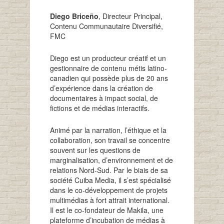
Diego Briceño
, Directeur Principal,
Contenu Communautaire Diversifié,
FMC
Diego est un producteur créatif et un
gestionnaire de contenu métis latino-
canadien qui possède plus de 20 ans
d’expérience dans la création de
documentaires à impact social, de
fictions et de médias interactifs.
Animé par la narration, l’éthique et la
collaboration, son travail se concentre
souvent sur les questions de
marginalisation, d’environnement et de
relations Nord-Sud. Par le biais de sa
société Cuiba Media, il s’est spécialisé
dans le co-développement de projets
multimédias à fort attrait international.
Il est le co-fondateur de Makila, une
plateforme d’incubation de médias à