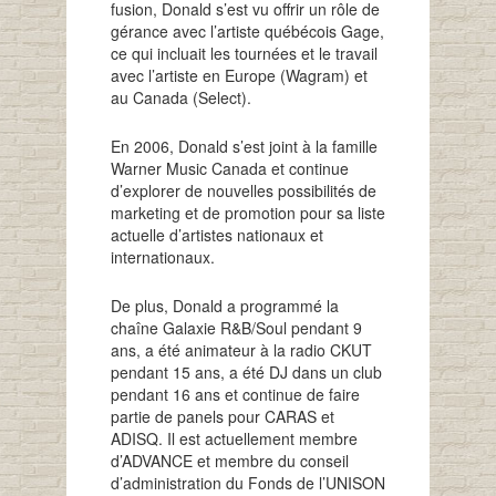
fusion, Donald s’est vu offrir un rôle de
gérance avec l’artiste québécois Gage,
ce qui incluait les tournées et le travail
avec l’artiste en Europe (Wagram) et
au Canada (Select).
En 2006, Donald s’est joint à la famille
Warner Music Canada et continue
d’explorer de nouvelles possibilités de
marketing et de promotion pour sa liste
actuelle d’artistes nationaux et
internationaux.
De plus, Donald a programmé la
chaîne Galaxie R&B/Soul pendant 9
ans, a été animateur à la radio CKUT
pendant 15 ans, a été DJ dans un club
pendant 16 ans et continue de faire
partie de panels pour CARAS et
ADISQ. Il est actuellement membre
d’ADVANCE et membre du conseil
d’administration du Fonds de l’UNISON