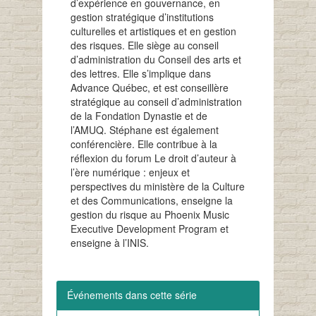
d’expérience en gouvernance, en
gestion stratégique d’institutions
culturelles et artistiques et en gestion
des risques. Elle siège au conseil
d’administration du Conseil des arts et
des lettres. Elle s’implique dans
Advance Québec, et est conseillère
stratégique au conseil d’administration
de la Fondation Dynastie et de
l’AMUQ. Stéphane est également
conférencière. Elle contribue à la
réflexion du forum Le droit d’auteur à
l’ère numérique : enjeux et
perspectives du ministère de la Culture
et des Communications, enseigne la
gestion du risque au Phoenix Music
Executive Development Program et
enseigne à l’INIS.
Événements dans cette série