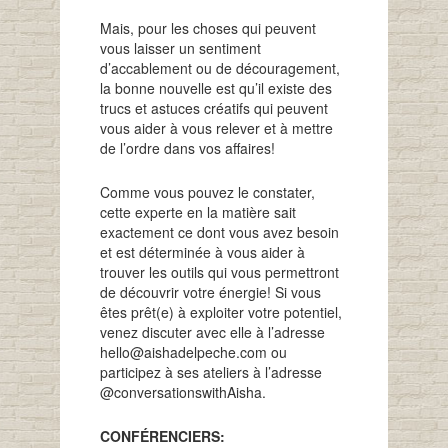
Mais, pour les choses qui peuvent
vous laisser un sentiment
d’accablement ou de découragement,
la bonne nouvelle est qu’il existe des
trucs et astuces créatifs qui peuvent
vous aider à vous relever et à mettre
de l’ordre dans vos affaires!
Comme vous pouvez le constater,
cette experte en la matière sait
exactement ce dont vous avez besoin
et est déterminée à vous aider à
trouver les outils qui vous permettront
de découvrir votre énergie! Si vous
êtes prêt(e) à exploiter votre potentiel,
venez discuter avec elle à l’adresse
hello@aishadelpeche.com ou
participez à ses ateliers à l’adresse
@conversationswithAisha.
CONFÉRENCIERS: