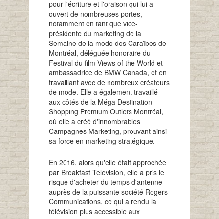
pour l'écriture et l'oraison qui lui a
ouvert de nombreuses portes,
notamment en tant que vice-
présidente du marketing de la
Semaine de la mode des Caraïbes de
Montréal, déléguée honoraire du
Festival du film Views of the World et
ambassadrice de BMW Canada, et en
travaillant avec de nombreux créateurs
de mode. Elle a également travaillé
aux côtés de la Méga Destination
Shopping Premium Outlets Montréal,
où elle a créé d'innombrables
Campagnes Marketing, prouvant ainsi
sa force en marketing stratégique.
En 2016, alors qu'elle était approchée
par Breakfast Television, elle a pris le
risque d'acheter du temps d'antenne
auprès de la puissante société Rogers
Communications, ce qui a rendu la
télévision plus accessible aux