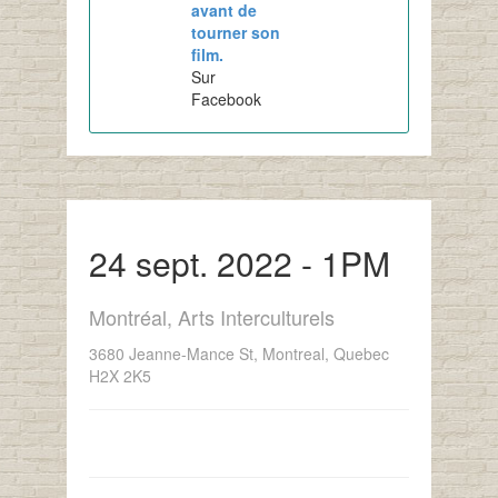
avant de
tourner son
film.
Sur
Facebook
24 sept. 2022 - 1PM
Montréal, Arts Interculturels
3680 Jeanne-Mance St, Montreal, Quebec
H2X 2K5