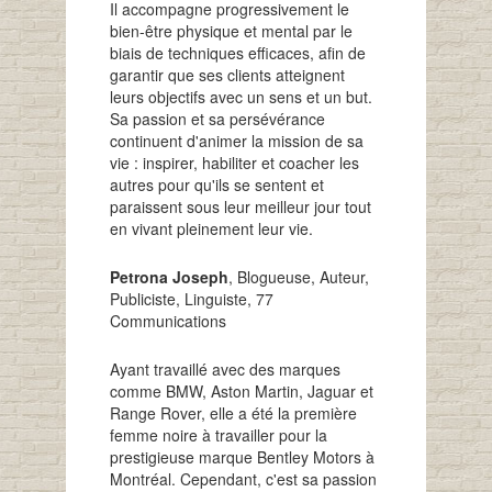
Il accompagne progressivement le
bien-être physique et mental par le
biais de techniques efficaces, afin de
garantir que ses clients atteignent
leurs objectifs avec un sens et un but.
Sa passion et sa persévérance
continuent d'animer la mission de sa
vie : inspirer, habiliter et coacher les
autres pour qu'ils se sentent et
paraissent sous leur meilleur jour tout
en vivant pleinement leur vie.
Petrona Joseph
, Blogueuse, Auteur,
Publiciste, Linguiste, 77
Communications
Ayant travaillé avec des marques
comme BMW, Aston Martin, Jaguar et
Range Rover, elle a été la première
femme noire à travailler pour la
prestigieuse marque Bentley Motors à
Montréal. Cependant, c'est sa passion