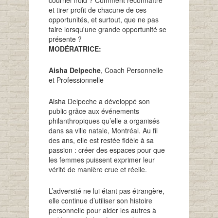
et tirer profit de chacune de ces
opportunités, et surtout, que ne pas
faire lorsqu'une grande opportunité se
présente ?
MODÉRATRICE:
Aisha Delpeche
, Coach Personnelle
et Professionnelle
Aisha Delpeche a développé son
public grâce aux événements
philanthropiques qu’elle a organisés
dans sa ville natale, Montréal. Au fil
des ans, elle est restée fidèle à sa
passion : créer des espaces pour que
les femmes puissent exprimer leur
vérité de manière crue et réelle.
L’adversité ne lui étant pas étrangère,
elle continue d’utiliser son histoire
personnelle pour aider les autres à