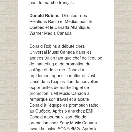
pour le marché français.
Donald Robins
, Directeur des
Relations Radio et Médias pour le
Québec et le Canada Atlantique,
Warner Media Canada
Donald Robins a débuté chez
Universal Music Canada dans les
années 90 en tant que chef de l’équipe
de marketing et de promotion du
collège et de la rue. Donald a
rapidement appris le métier et s’est
lancé dans l’exploration de nouvelles
opportunités de marketing et de
promotion. EMI Music Canada a
remarqué son travail et a ajouté
Donald à l’équipe de promotion radio
au Québec. Après 5 ans chez EMI,
Donald a poursuivi son rôle de
promotion chez Sony Music Canada
avant la fusion SONY/BMG. Après la