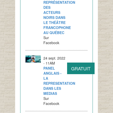
REPRÉSENTATION
DES
ACTEURS
NOIRS DANS
LE THÉÂTRE
FRANCOPHONE
AU QUÉBEC
Sur
Facebook
24 sept. 2022
- 11AM
GRATUIT
PANEL
ANGLAIS -
LA
REPRESENTATION
DANS LES
MEDIAS
Sur
Facebook