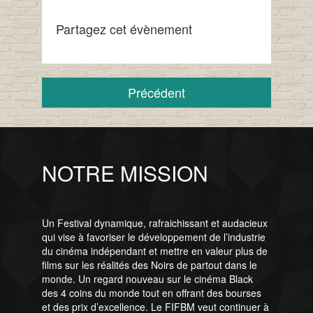
Partagez cet évènement
Précédent
NOTRE MISSION
Un Festival dynamique, rafraichissant et audacieux
qui vise à favoriser le développement de l’industrie
du cinéma indépendant et mettre en valeur plus de
films sur les réalités des Noirs de partout dans le
monde. Un regard nouveau sur le cinéma Black
des 4 coins du monde tout en offrant des bourses
et des prix d’excellence. Le FIFBM veut continuer à