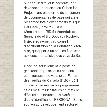
but non lucratif, et le cocréateur et
développeur principal du Cuban Hat
Project, une plateforme de lancement
de documentaires de base qui a été
présentée lors d’événements tels que
Hot Docs (Toronto), IDFA
(Amsterdam), RIDM (Montréal) et
Sunny Side of the Docs (La Rochelle).
Il siège également au conseil
d’administration de la Fondation Alter-
cine, qui apporte un soutien financier
aux documentaristes des pays du Sud.
Il occupe actuellement le poste de
gestionnaire principal du contenu
communautaire diversifié au Fonds
des médias du Canada (FMC), où il
conçoit et supervise les programmes
et les mesures incitatives en matière
d’équité et d’inclusion, le système
d’auto-identification PERSONA-ID et le
soutien au développement sectoriel