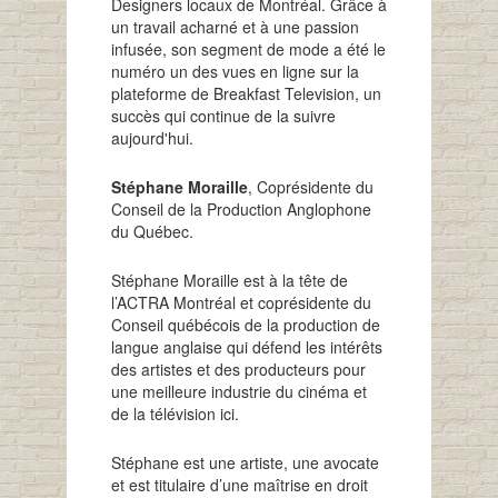
Designers locaux de Montréal. Grâce à
un travail acharné et à une passion
infusée, son segment de mode a été le
numéro un des vues en ligne sur la
plateforme de Breakfast Television, un
succès qui continue de la suivre
aujourd'hui.
Stéphane Moraille
, Coprésidente du
Conseil de la Production Anglophone
du Québec.
Stéphane Moraille est à la tête de
l’ACTRA Montréal et coprésidente du
Conseil québécois de la production de
langue anglaise qui défend les intérêts
des artistes et des producteurs pour
une meilleure industrie du cinéma et
de la télévision ici.
Stéphane est une artiste, une avocate
et est titulaire d’une maîtrise en droit