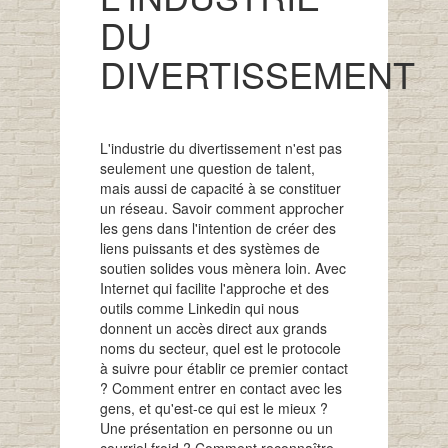
DU
DIVERTISSEMENT
L'industrie du divertissement n'est pas
seulement une question de talent,
mais aussi de capacité à se constituer
un réseau. Savoir comment approcher
les gens dans l'intention de créer des
liens puissants et des systèmes de
soutien solides vous mènera loin. Avec
Internet qui facilite l'approche et des
outils comme Linkedin qui nous
donnent un accès direct aux grands
noms du secteur, quel est le protocole
à suivre pour établir ce premier contact
? Comment entrer en contact avec les
gens, et qu'est-ce qui est le mieux ?
Une présentation en personne ou un
courriel froid ? Comment reconnaître