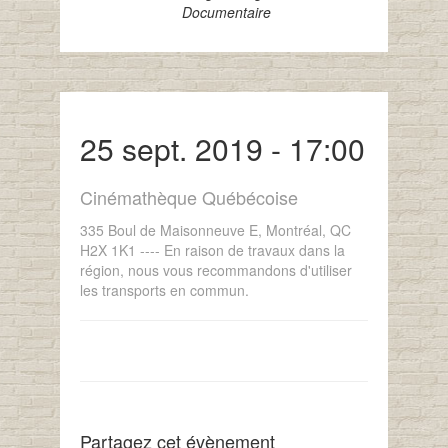
Documentaire
25 sept. 2019 - 17:00
Cinémathèque Québécoise
335 Boul de Maisonneuve E, Montréal, QC
H2X 1K1 ---- En raison de travaux dans la
région, nous vous recommandons d'utiliser
les transports en commun.
Partagez cet évènement