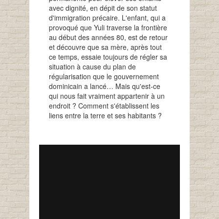
avec dignité, en dépit de son statut
d'immigration précaire. L'enfant, qui a
provoqué que Yuli traverse la frontière
au début des années 80, est de retour
et découvre que sa mère, après tout
ce temps, essaie toujours de régler sa
situation à cause du plan de
régularisation que le gouvernement
dominicain a lancé… Mais qu'est-ce
qui nous fait vraiment appartenir à un
endroit ? Comment s'établissent les
liens entre la terre et ses habitants ?