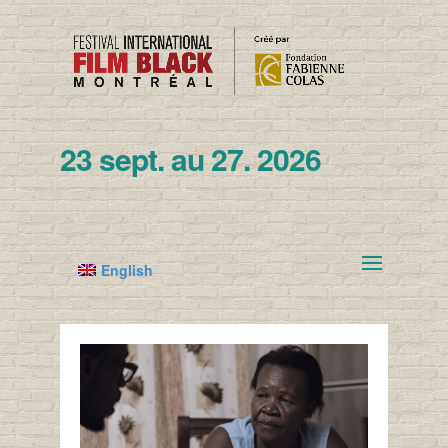
23 sept. au 27. 2026
English