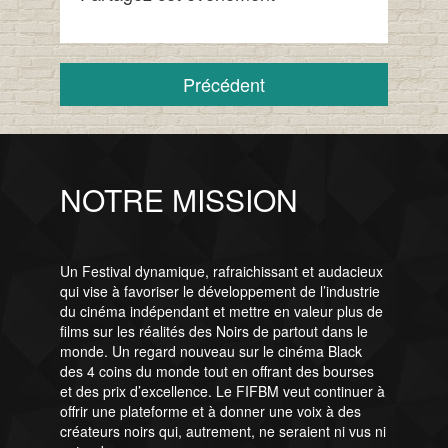
Précédent
NOTRE MISSION
Un Festival dynamique, rafraichissant et audacieux
qui vise à favoriser le développement de l’industrie
du cinéma indépendant et mettre en valeur plus de
films sur les réalités des Noirs de partout dans le
monde. Un regard nouveau sur le cinéma Black
des 4 coins du monde tout en offrant des bourses
et des prix d’excellence. Le FIFBM veut continuer à
offrir une plateforme et à donner une voix à des
créateurs noirs qui, autrement, ne seraient ni vus ni