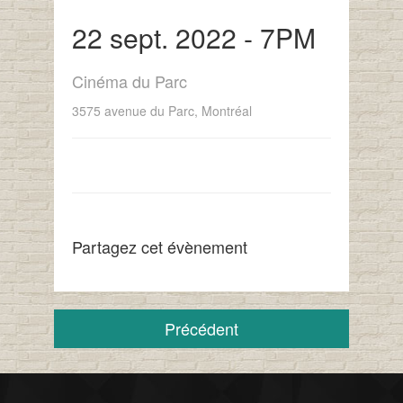
22 sept. 2022 - 7PM
Cinéma du Parc
3575 avenue du Parc, Montréal
Partagez cet évènement
Précédent