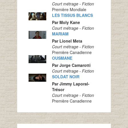
Court métrage - Fiction
Première Mondiale
LES TISSUS BLANCS
Par Moly Kane
Court métrage - Fiction
MARIAM
Par Lionel Meta
Court métrage - Fiction
Première Canadienne
OUSMANE
Par Jorge Camarotti
Court métrage - Fiction
SOLDAT NOIR
Par Jimmy Laporal-
Trésor
Court métrage - Fiction
Première Canadienne