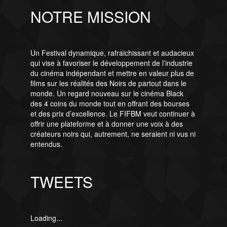
NOTRE MISSION
Un Festival dynamique, rafraichissant et audacieux
qui vise à favoriser le développement de l’industrie
du cinéma indépendant et mettre en valeur plus de
films sur les réalités des Noirs de partout dans le
monde. Un regard nouveau sur le cinéma Black
des 4 coins du monde tout en offrant des bourses
et des prix d’excellence. Le FIFBM veut continuer à
offrir une plateforme et à donner une voix à des
créateurs noirs qui, autrement, ne seraient ni vus ni
entendus.
TWEETS
Loading...