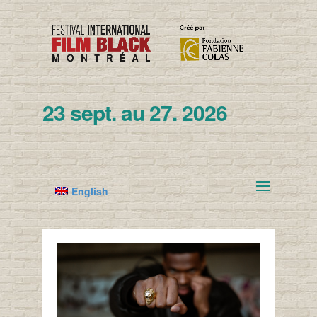
23 sept. au 27. 2026
English