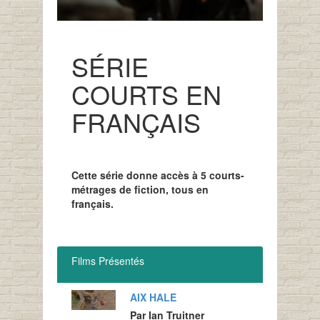
SÉRIE
COURTS EN
FRANÇAIS
Cette série donne accès à 5 courts-
métrages de fiction, tous en
français.
Films Présentés
AIX HALE
Par Ian Truitner