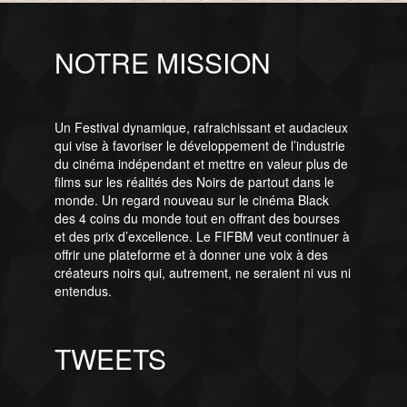
NOTRE MISSION
Un Festival dynamique, rafraichissant et audacieux
qui vise à favoriser le développement de l’industrie
du cinéma indépendant et mettre en valeur plus de
films sur les réalités des Noirs de partout dans le
monde. Un regard nouveau sur le cinéma Black
des 4 coins du monde tout en offrant des bourses
et des prix d’excellence. Le FIFBM veut continuer à
offrir une plateforme et à donner une voix à des
créateurs noirs qui, autrement, ne seraient ni vus ni
entendus.
TWEETS