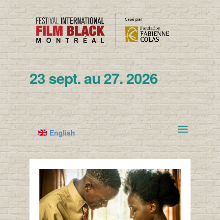
23 sept. au 27. 2026
English