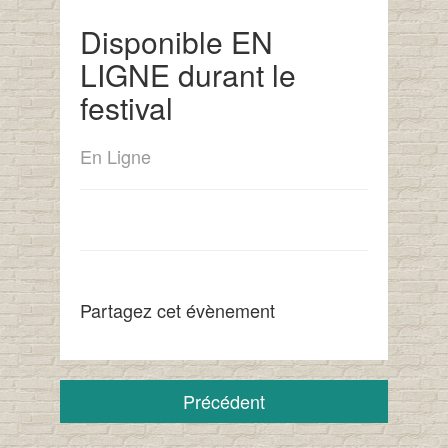
Disponible EN
LIGNE durant le
festival
En Ligne
Partagez cet évènement
Précédent