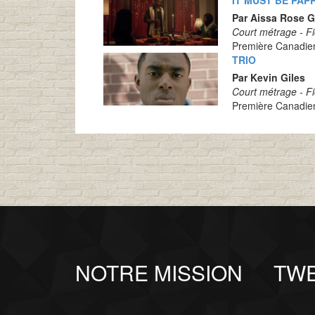
Par Aissa Rose 
Court métrage - Fi
Première Canadie
TRIO
Par Kevin Giles
Court métrage - Fi
Première Canadie
NOTRE MISSION
TW