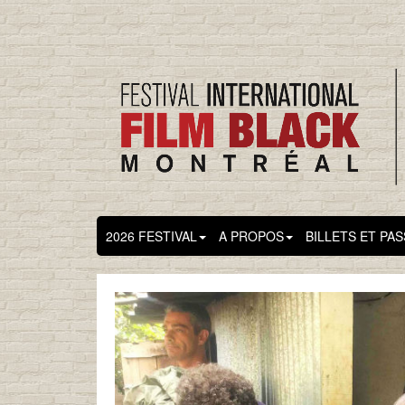
2026 FESTIVAL
A PROPOS
BILLETS ET PA