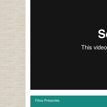
Films Présentés