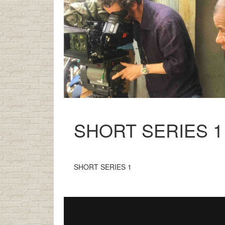
SHORT SERIES 1
SHORT SERIES 1