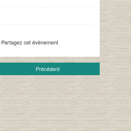
Partagez cet évènement
Précédent