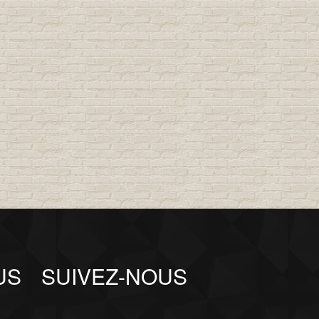
US
SUIVEZ-NOUS