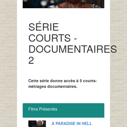
SÉRIE
COURTS -
DOCUMENTAIRES
2
Cette série donne accès à 5 courts-
métrages documentaires.
Films Présentés
A PARADISE IN HELL