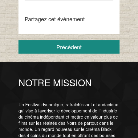
Partagez cet évènement
Précédent
NOTRE MISSION
Un Festival dynamique, rafraichissant et audacieux
qui vise à favoriser le développement de l’industrie
du cinéma indépendant et mettre en valeur plus de
films sur les réalités des Noirs de partout dans le
monde. Un regard nouveau sur le cinéma Black
des 4 coins du monde tout en offrant des bourses