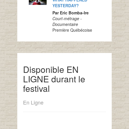
YESTERDAY?
Par Eric Bomba-Ire
Court-métrage -
Documentaire
Première Québécoise
Disponible EN
LIGNE durant le
festival
En Ligne