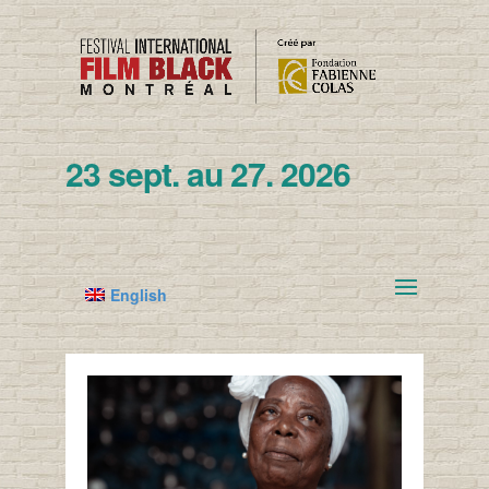
23 sept. au 27. 2026
English