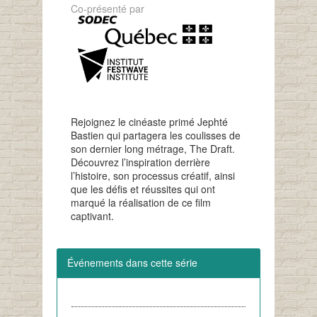
Co-présenté par
Rejoignez le cinéaste primé Jephté
Bastien qui partagera les coulisses de
son dernier long métrage, The Draft.
Découvrez l’inspiration derrière
l’histoire, son processus créatif, ainsi
que les défis et réussites qui ont
marqué la réalisation de ce film
captivant.
Événements dans cette série