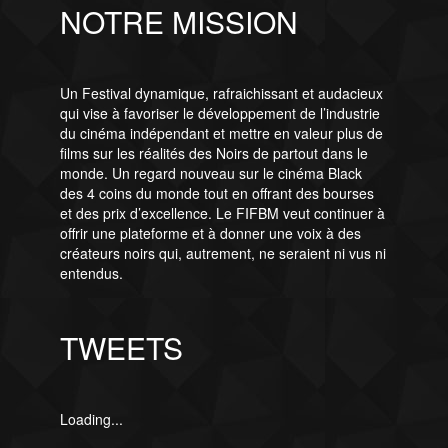
NOTRE MISSION
Un Festival dynamique, rafraichissant et audacieux
qui vise à favoriser le développement de l’industrie
du cinéma indépendant et mettre en valeur plus de
films sur les réalités des Noirs de partout dans le
monde. Un regard nouveau sur le cinéma Black
des 4 coins du monde tout en offrant des bourses
et des prix d’excellence. Le FIFBM veut continuer à
offrir une plateforme et à donner une voix à des
créateurs noirs qui, autrement, ne seraient ni vus ni
entendus.
TWEETS
Loading...