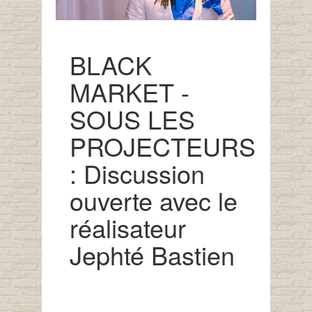
BLACK
MARKET -
SOUS LES
PROJECTEURS
: Discussion
ouverte avec le
réalisateur
Jephté Bastien