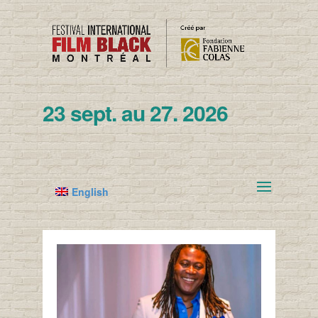
23 sept. au 27. 2026
English