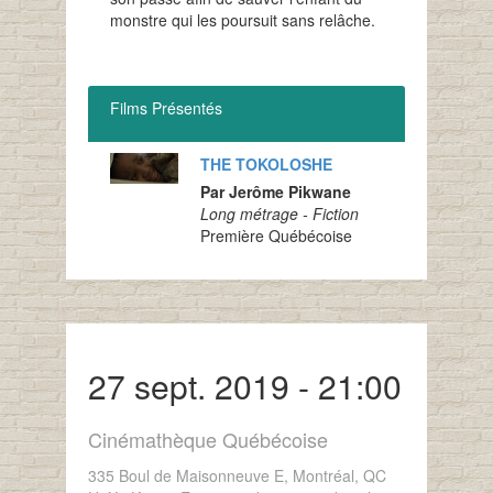
monstre qui les poursuit sans relâche.
Films Présentés
THE TOKOLOSHE
Par Jerôme Pikwane
Long métrage - Fiction
Première Québécoise
27 sept. 2019 - 21:00
Cinémathèque Québécoise
335 Boul de Maisonneuve E, Montréal, QC