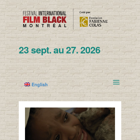
23 sept. au 27. 2026
English