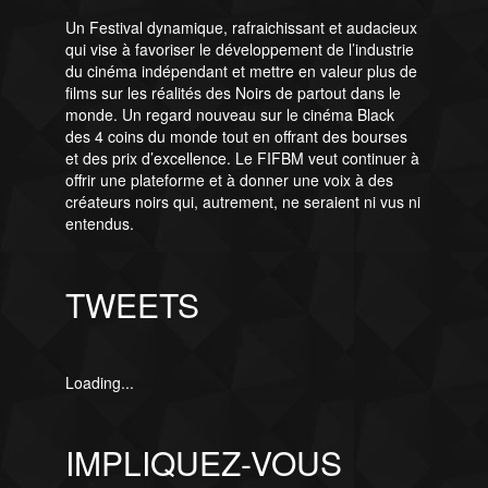
Un Festival dynamique, rafraichissant et audacieux
qui vise à favoriser le développement de l’industrie
du cinéma indépendant et mettre en valeur plus de
films sur les réalités des Noirs de partout dans le
monde. Un regard nouveau sur le cinéma Black
des 4 coins du monde tout en offrant des bourses
et des prix d’excellence. Le FIFBM veut continuer à
offrir une plateforme et à donner une voix à des
créateurs noirs qui, autrement, ne seraient ni vus ni
entendus.
TWEETS
Loading...
IMPLIQUEZ-VOUS