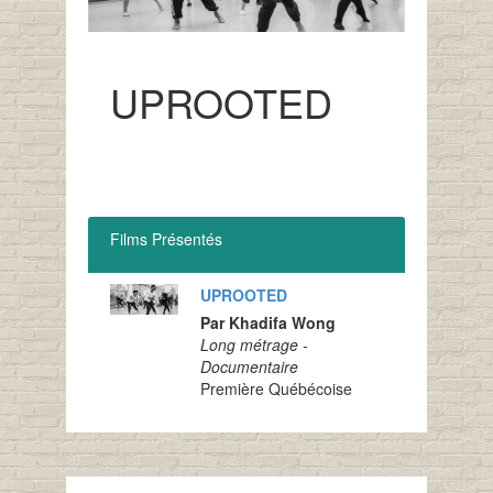
UPROOTED
Films Présentés
UPROOTED
Par Khadifa Wong
Long métrage -
Documentaire
Première Québécoise