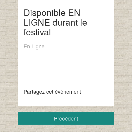
Disponible EN
LIGNE durant le
festival
En Ligne
Partagez cet évènement
Précédent