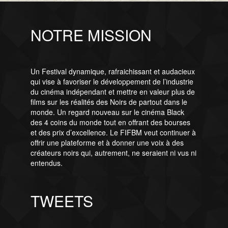
NOTRE MISSION
Un Festival dynamique, rafraichissant et audacieux
qui vise à favoriser le développement de l’industrie
du cinéma indépendant et mettre en valeur plus de
films sur les réalités des Noirs de partout dans le
monde. Un regard nouveau sur le cinéma Black
des 4 coins du monde tout en offrant des bourses
et des prix d’excellence. Le FIFBM veut continuer à
offrir une plateforme et à donner une voix à des
créateurs noirs qui, autrement, ne seraient ni vus ni
entendus.
TWEETS