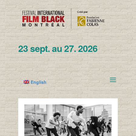
23 sept. au 27. 2026
English