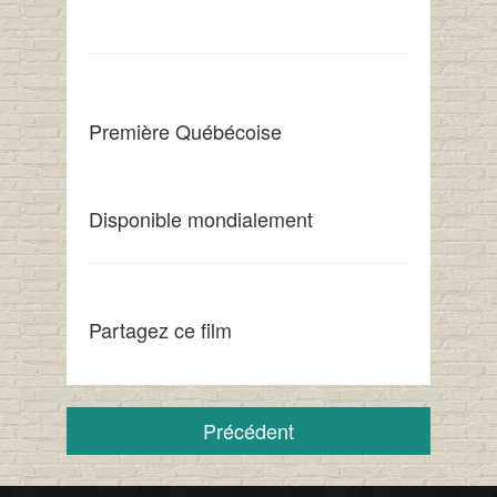
Première Québécoise
Disponible mondialement
Partagez ce film
Précédent