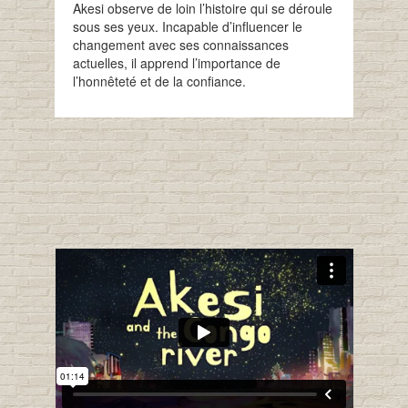
Akesi observe de loin l’histoire qui se déroule
sous ses yeux. Incapable d’influencer le
changement avec ses connaissances
actuelles, il apprend l’importance de
l’honnêteté et de la confiance.