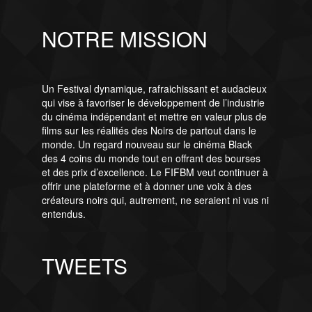
NOTRE MISSION
Un Festival dynamique, rafraichissant et audacieux
qui vise à favoriser le développement de l’industrie
du cinéma indépendant et mettre en valeur plus de
films sur les réalités des Noirs de partout dans le
monde. Un regard nouveau sur le cinéma Black
des 4 coins du monde tout en offrant des bourses
et des prix d’excellence. Le FIFBM veut continuer à
offrir une plateforme et à donner une voix à des
créateurs noirs qui, autrement, ne seraient ni vus ni
entendus.
TWEETS