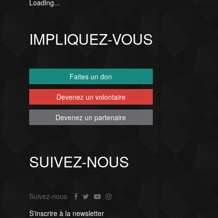
Loading...
IMPLIQUEZ-VOUS
Faites un don
Devenez un volontaire
Devenez un partenaire
SUIVEZ-NOUS
Suivez-nous
S'inscrire à la newsletter