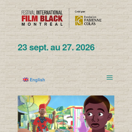
23 sept. au 27. 2026
English