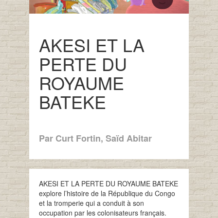
AKESI ET LA
PERTE DU
ROYAUME
BATEKE
Par Curt Fortin, Saïd Abitar
AKESI ET LA PERTE DU ROYAUME BATEKE
explore l’histoire de la République du Congo
et la tromperie qui a conduit à son
occupation par les colonisateurs français.