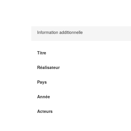
Information additionnelle
Titre
Réalisateur
Pays
Année
Acteurs