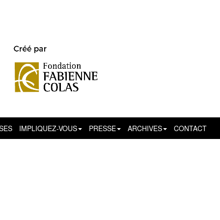
SSES
IMPLIQUEZ-VOUS
PRESSE
ARCHIVES
CONTACT