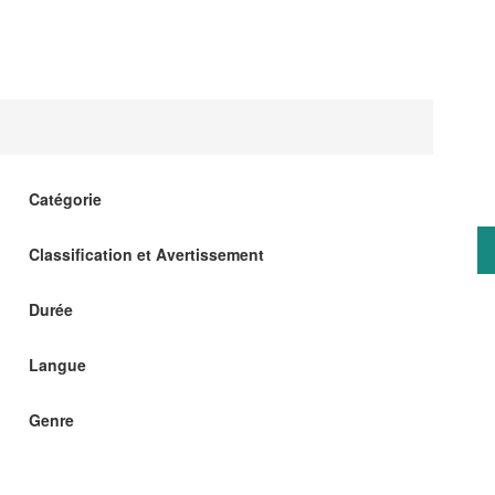
Catégorie
Classification et Avertissement
Durée
Langue
Genre