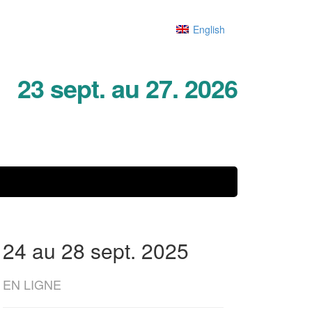
English
23 sept. au 27. 2026
24 au 28 sept. 2025
EN LIGNE