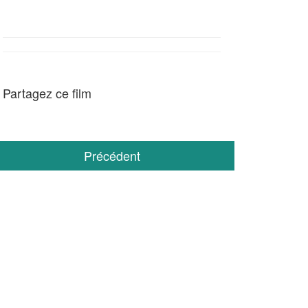
Partagez ce film
Précédent