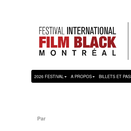
2026 FESTIVAL
A PROPOS
BILLETS ET PA
Par