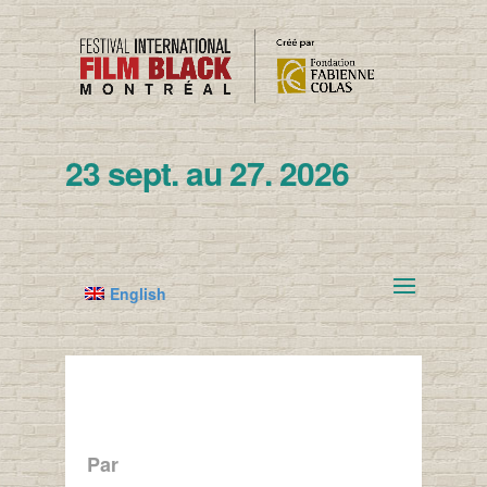
23 sept. au 27. 2026
English
Par