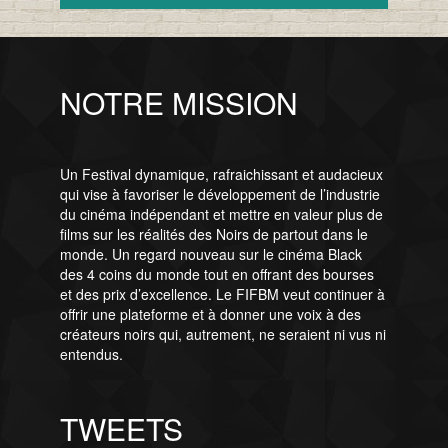
NOTRE MISSION
Un Festival dynamique, rafraichissant et audacieux
qui vise à favoriser le développement de l’industrie
du cinéma indépendant et mettre en valeur plus de
films sur les réalités des Noirs de partout dans le
monde. Un regard nouveau sur le cinéma Black
des 4 coins du monde tout en offrant des bourses
et des prix d’excellence. Le FIFBM veut continuer à
offrir une plateforme et à donner une voix à des
créateurs noirs qui, autrement, ne seraient ni vus ni
entendus.
TWEETS