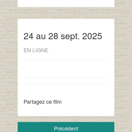
24 au 28 sept. 2025
EN LIGNE
Partagez ce film
Précédent