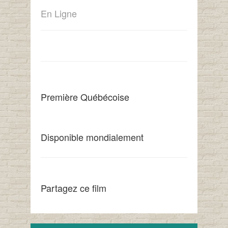
En Ligne
Première Québécoise
Disponible mondialement
Partagez ce film