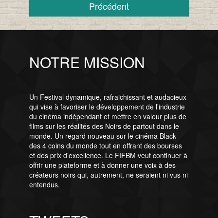
Précédent
NOTRE MISSION
Un Festival dynamique, rafraichissant et audacieux
qui vise à favoriser le développement de l’industrie
du cinéma indépendant et mettre en valeur plus de
films sur les réalités des Noirs de partout dans le
monde. Un regard nouveau sur le cinéma Black
des 4 coins du monde tout en offrant des bourses
et des prix d’excellence. Le FIFBM veut continuer à
offrir une plateforme et à donner une voix à des
créateurs noirs qui, autrement, ne seraient ni vus ni
entendus.