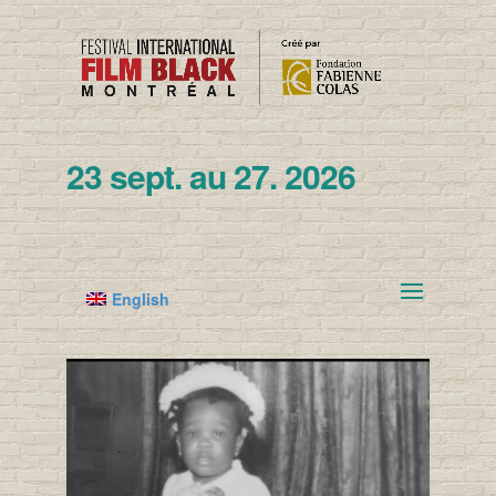
23 sept. au 27. 2026
English