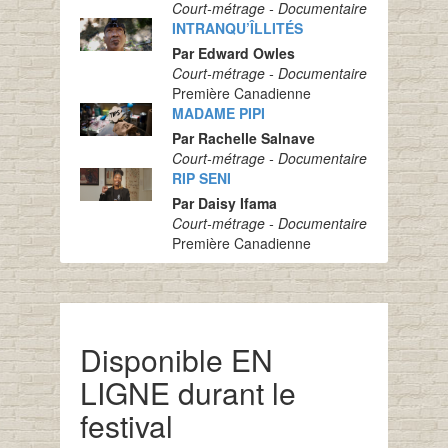
Court-métrage - Documentaire
INTRANQU’ÎLLITÉS
Par Edward Owles
Court-métrage - Documentaire
Première Canadienne
MADAME PIPI
Par Rachelle Salnave
Court-métrage - Documentaire
RIP SENI
Par Daisy Ifama
Court-métrage - Documentaire
Première Canadienne
Disponible EN
LIGNE durant le
festival