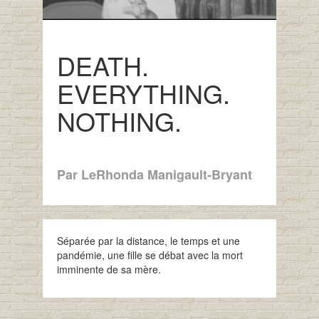
DEATH.
EVERYTHING.
NOTHING.
Par LeRhonda Manigault-Bryant
Séparée par la distance, le temps et une
pandémie, une fille se débat avec la mort
imminente de sa mère.