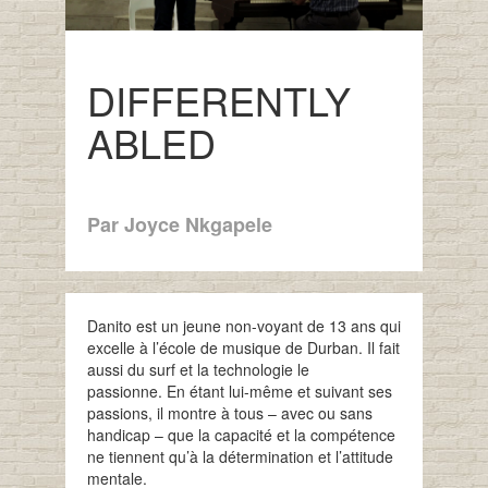
DIFFERENTLY
ABLED
Par Joyce Nkgapele
Danito est un jeune non-voyant de 13 ans qui
excelle à l’école de musique de Durban.
Il fait
aussi du surf et la technologie le
passionne.
En étant lui-même et suivant ses
passions, il montre à tous – avec ou sans
handicap – que la capacité et la compétence
ne tiennent qu’à la détermination et l’attitude
mentale.