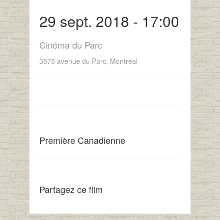
29 sept. 2018 - 17:00
Cinéma du Parc
3575 avenue du Parc, Montréal
Première Canadienne
Partagez ce film