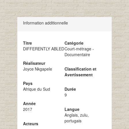
Information additionnelle
Titre
Catégorie
DIFFERENTLY ABLED
Court-métrage -
Documentaire
Réalisateur
Joyce Nkgapele
Classification et
Avertissement
Pays
Afrique du Sud
Durée
9
Année
2017
Langue
Anglais, zulu,
portugais
Acteurs