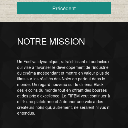
Précédent
NOTRE MISSION
Un Festival dynamique, rafraichissant et audacieux
qui vise à favoriser le développement de l’industrie
du cinéma indépendant et mettre en valeur plus de
films sur les réalités des Noirs de partout dans le
monde. Un regard nouveau sur le cinéma Black
des 4 coins du monde tout en offrant des bourses
et des prix d’excellence. Le FIFBM veut continuer à
offrir une plateforme et à donner une voix à des
créateurs noirs qui, autrement, ne seraient ni vus ni
entendus.