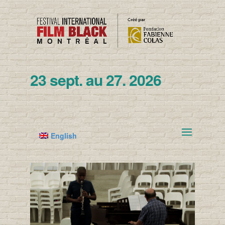
23 sept. au 27. 2026
English