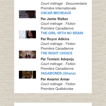
Court-métrage - Documentaire
Première Internationale
OSCAR MICHEAUX
Par Jamie Walker
Court métrage - Fiction
Première Canadienne
THE GIRL WITH NO BRAIN
Par Royce Adkins
Court métrage - Fiction
Première Canadienne
THE RIGHT CHOICE
Par Tomisin Adepeju
Court métrage - Fiction
Première Canadienne
VAGABONDS (Ghana)
Par Amartei Armar
Court métrage - Fiction
Première Québécoise