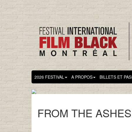
2026 FESTIVAL
A PROPOS
BILLETS ET PA
FROM THE ASHES