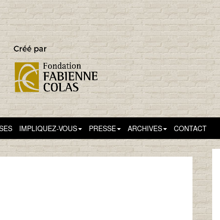
SSES
IMPLIQUEZ-VOUS
PRESSE
ARCHIVES
CONTACT