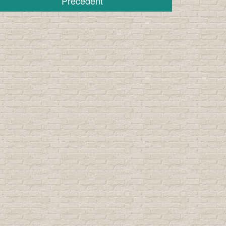
Précédent