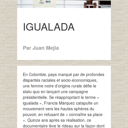
IGUALADA
Par Juan Mejia
En Colombie, pays marqué par de profondes
disparités raciales et socio-économiques,
une femme noire d’origine rurale défie le
statu quo en lançant une campagne
présidentielle. Se réappropriant le terme «
igualada », Francia Márquez catapulte un
mouvement vers les hautes sphères du
pouvoir, en refusant de « connaître sa place
». Quinze ans après sa réalisation, ce
documentaire lève le rideau sur la façon dont