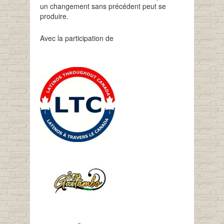
un changement sans précédent peut se
produire.
Avec la participation de