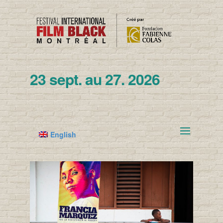
23 sept. au 27. 2026
English