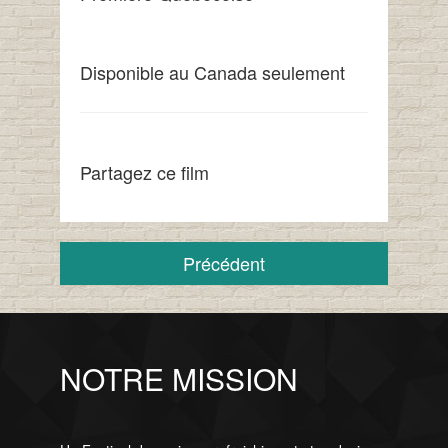
Disponible au Canada seulement
Partagez ce film
Précédent
NOTRE MISSION