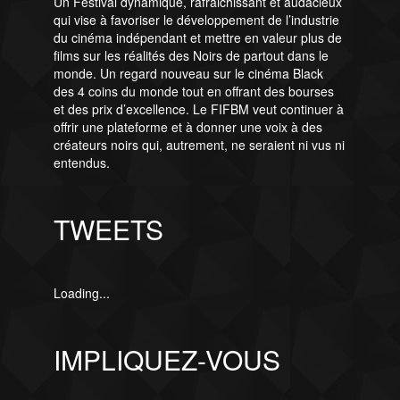
Un Festival dynamique, rafraichissant et audacieux
qui vise à favoriser le développement de l’industrie
du cinéma indépendant et mettre en valeur plus de
films sur les réalités des Noirs de partout dans le
monde. Un regard nouveau sur le cinéma Black
des 4 coins du monde tout en offrant des bourses
et des prix d’excellence. Le FIFBM veut continuer à
offrir une plateforme et à donner une voix à des
créateurs noirs qui, autrement, ne seraient ni vus ni
entendus.
TWEETS
Loading...
IMPLIQUEZ-VOUS