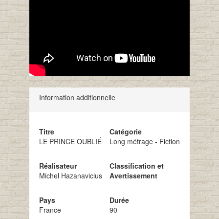
Information additionnelle
Titre
Catégorie
LE PRINCE OUBLIÉ
Long métrage - Fiction
Réalisateur
Classification et
Michel Hazanavicius
Avertissement
Pays
Durée
France
90