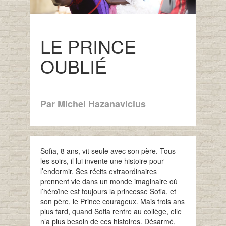
LE PRINCE
OUBLIÉ
Par Michel Hazanavicius
Sofia, 8 ans, vit seule avec son père. Tous
les soirs, il lui invente une histoire pour
l’endormir. Ses récits extraordinaires
prennent vie dans un monde imaginaire où
l’héroïne est toujours la princesse Sofia, et
son père, le Prince courageux. Mais trois ans
plus tard, quand Sofia rentre au collège, elle
n’a plus besoin de ces histoires. Désarmé,