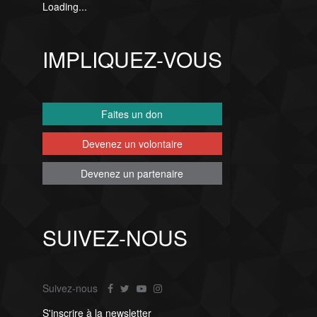
Loading...
IMPLIQUEZ-VOUS
Faites un don
Devenez un volontaire
Devenez un partenaire
SUIVEZ-NOUS
Suivez-nous
S'inscrire à la newsletter