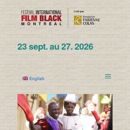
23 sept. au 27. 2026
English