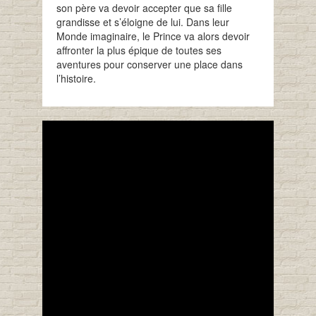
son père va devoir accepter que sa fille
grandisse et s’éloigne de lui. Dans leur
Monde imaginaire, le Prince va alors devoir
affronter la plus épique de toutes ses
aventures pour conserver une place dans
l’histoire.