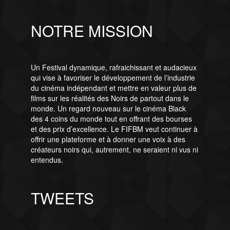
NOTRE MISSION
Un Festival dynamique, rafraichissant et audacieux
qui vise à favoriser le développement de l’industrie
du cinéma indépendant et mettre en valeur plus de
films sur les réalités des Noirs de partout dans le
monde. Un regard nouveau sur le cinéma Black
des 4 coins du monde tout en offrant des bourses
et des prix d’excellence. Le FIFBM veut continuer à
offrir une plateforme et à donner une voix à des
créateurs noirs qui, autrement, ne seraient ni vus ni
entendus.
TWEETS