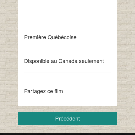
Première Québécoise
Disponible au Canada seulement
Partagez ce film
Précédent