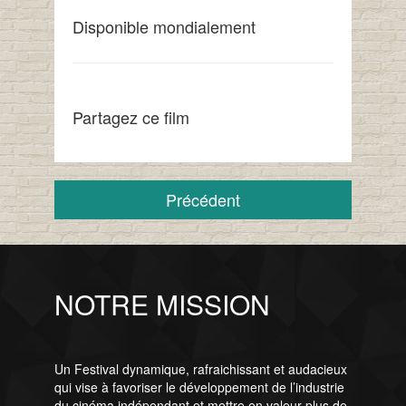
Disponible mondialement
Partagez ce film
Précédent
NOTRE MISSION
Un Festival dynamique, rafraichissant et audacieux
qui vise à favoriser le développement de l’industrie
du cinéma indépendant et mettre en valeur plus de