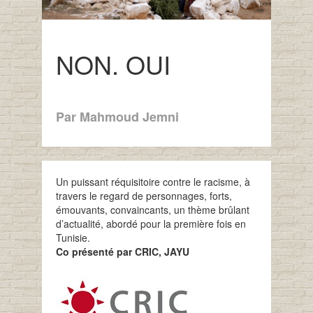
NON. OUI
Par Mahmoud Jemni
Un puissant réquisitoire contre le racisme, à
travers le regard de personnages, forts,
émouvants, convaincants, un thème brûlant
d’actualité, abordé pour la première fois en
Tunisie.
Co présenté par CRIC, JAYU