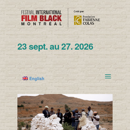
23 sept. au 27. 2026
English