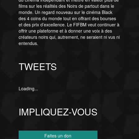
films sur les réalités des Noirs de partout dans le
monde. Un regard nouveau sur le cinéma Black
des 4 coins du monde tout en offrant des bourses
et des prix d’excellence. Le FIFBM veut continuer à
offrir une plateforme et à donner une voix à des
créateurs noirs qui, autrement, ne seraient ni vus ni
entendus.
TWEETS
Loading...
IMPLIQUEZ-VOUS
Faites un don