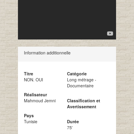
Information additionnelle
Titre
Catégorie
NON. OUI
Long métrage -
Documentaire
Réalisateur
Mahmoud Jemni
Classification et
Avertissement
Pays
Tunisie
Durée
75'