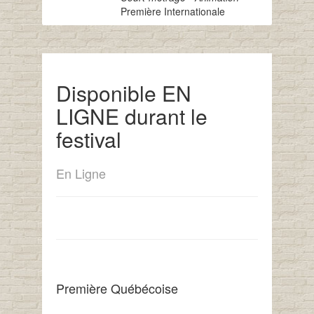
Première Internationale
Disponible EN
LIGNE durant le
festival
En Ligne
Première Québécoise