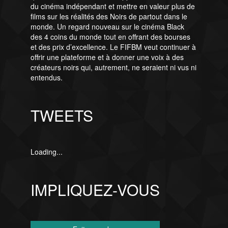
du cinéma indépendant et mettre en valeur plus de
films sur les réalités des Noirs de partout dans le
monde. Un regard nouveau sur le cinéma Black
des 4 coins du monde tout en offrant des bourses
et des prix d’excellence. Le FIFBM veut continuer à
offrir une plateforme et à donner une voix à des
créateurs noirs qui, autrement, ne seraient ni vus ni
entendus.
TWEETS
Loading...
IMPLIQUEZ-VOUS