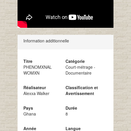
Information additionnelle
Titre
Catégorie
PHENOMXNAL
Court-métrage -
WOMXN
Documentaire
Réalisateur
Classification et
Alexxa Walker
Avertissement
Pays
Durée
Ghana
8
Année
Langue