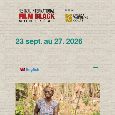
23 sept. au 27. 2026
English