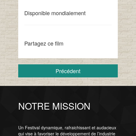
Disponible mondialement
Partagez ce film
Précédent
NOTRE MISSION
Un Festival dynamique, rafraichissant et audacieux
qui vise à favoriser le développement de l’industrie