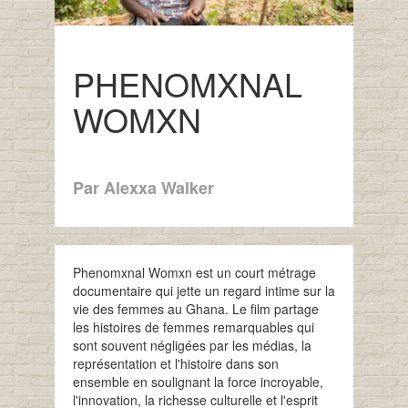
PHENOMXNAL
WOMXN
Par Alexxa Walker
Phenomxnal Womxn est un court métrage
documentaire qui jette un regard intime sur la
vie des femmes au Ghana. Le film partage
les histoires de femmes remarquables qui
sont souvent négligées par les médias, la
représentation et l'histoire dans son
ensemble en soulignant la force incroyable,
l'innovation, la richesse culturelle et l'esprit