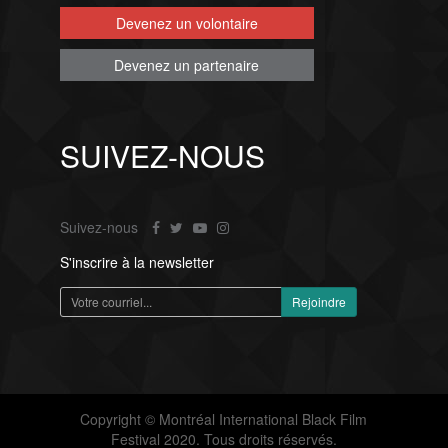
Devenez un volontaire
Devenez un partenaire
SUIVEZ-NOUS
Suivez-nous
S'inscrire à la newsletter
Copyright © Montréal International Black Film
Festival 2020. Tous droits réservés.