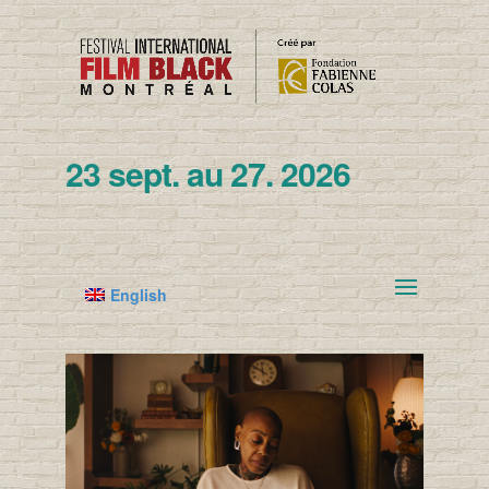
23 sept. au 27. 2026
English