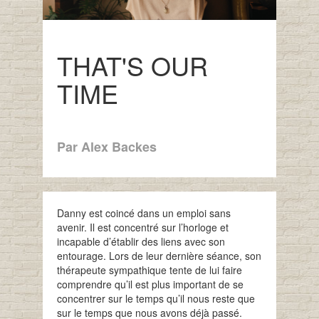
THAT'S OUR
TIME
Par Alex Backes
Danny est coincé dans un emploi sans
avenir. Il est concentré sur l’horloge et
incapable d’établir des liens avec son
entourage. Lors de leur dernière séance, son
thérapeute sympathique tente de lui faire
comprendre qu’il est plus important de se
concentrer sur le temps qu’il nous reste que
sur le temps que nous avons déjà passé.