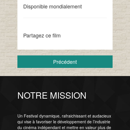
Disponible mondialement
Partagez ce film
Précédent
NOTRE MISSION
Un Festival dynamique, rafraichissant et audacieux
qui vise à favoriser le développement de l’industrie
du cinéma indépendant et mettre en valeur plus de