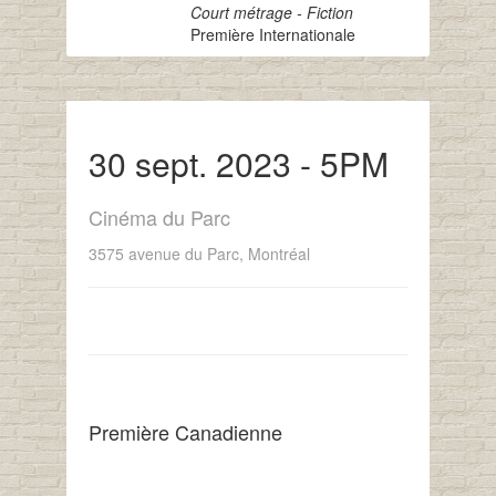
Court métrage - Fiction
Première Internationale
30 sept. 2023 - 5PM
Cinéma du Parc
3575 avenue du Parc, Montréal
Première Canadienne