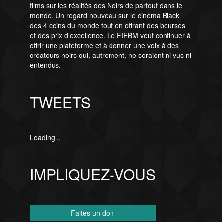
films sur les réalités des Noirs de partout dans le
monde. Un regard nouveau sur le cinéma Black
des 4 coins du monde tout en offrant des bourses
et des prix d’excellence. Le FIFBM veut continuer à
offrir une plateforme et à donner une voix à des
créateurs noirs qui, autrement, ne seraient ni vus ni
entendus.
TWEETS
Loading...
IMPLIQUEZ-VOUS
Faites un don