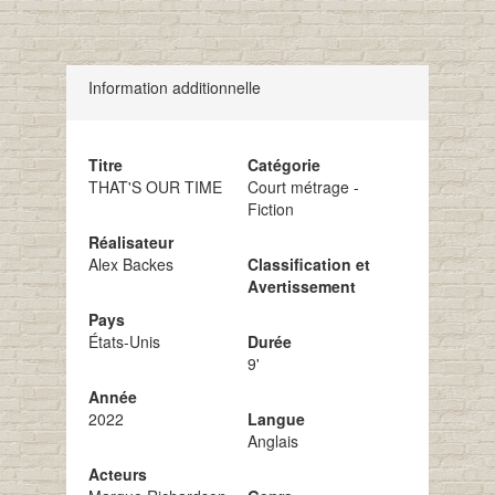
Information additionnelle
Titre
Catégorie
THAT'S OUR TIME
Court métrage -
Fiction
Réalisateur
Alex Backes
Classification et
Avertissement
Pays
États-Unis
Durée
9'
Année
2022
Langue
Anglais
Acteurs