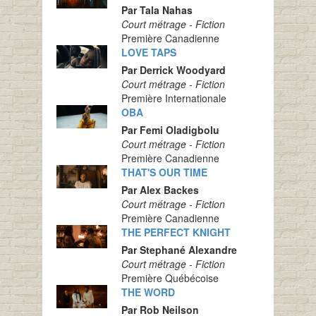
Par Tala Nahas
Court métrage - Fiction
Première Canadienne
LOVE TAPS
Par Derrick Woodyard
Court métrage - Fiction
Première Internationale
OBA
Par Femi Oladigbolu
Court métrage - Fiction
Première Canadienne
THAT'S OUR TIME
Par Alex Backes
Court métrage - Fiction
Première Canadienne
THE PERFECT KNIGHT
Par Stephané Alexandre
Court métrage - Fiction
Première Québécoise
THE WORD
Par Rob Neilson