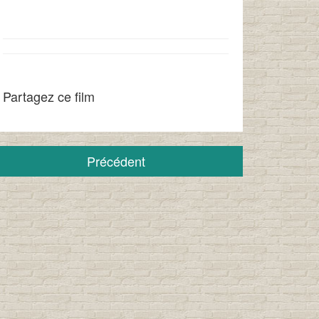
Partagez ce film
Précédent