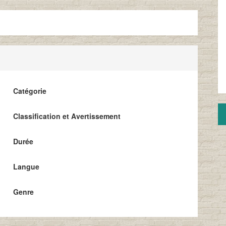
Catégorie
Classification et Avertissement
Durée
Langue
Genre