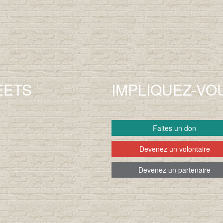
EETS
IMPLIQUEZ-VO
Faites un don
Devenez un volontaire
Devenez un partenaire