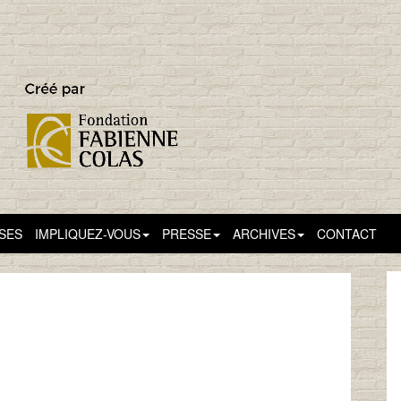
SSES
IMPLIQUEZ-VOUS
PRESSE
ARCHIVES
CONTACT