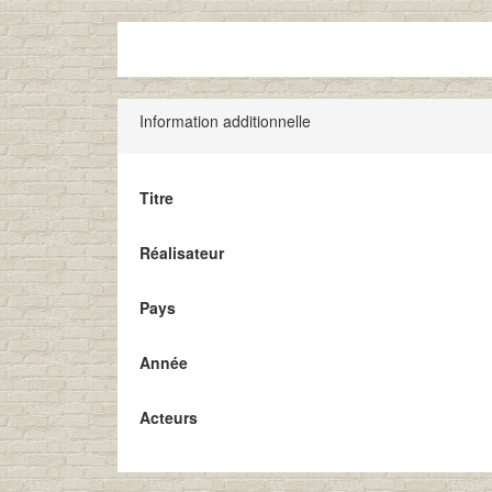
Information additionnelle
Titre
Réalisateur
Pays
Année
Acteurs