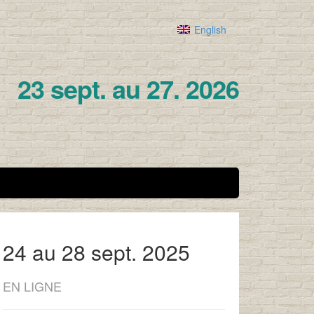
English
23 sept. au 27. 2026
24 au 28 sept. 2025
EN LIGNE