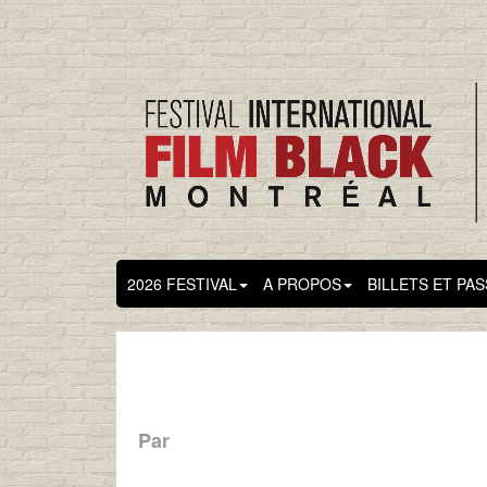
2026 FESTIVAL
A PROPOS
BILLETS ET PA
Par