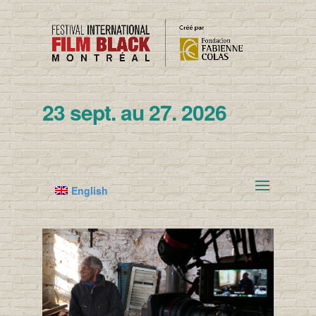
23 sept. au 27. 2026
English