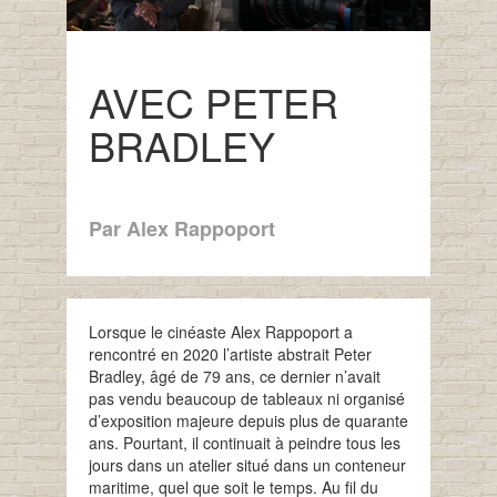
AVEC PETER
BRADLEY
Par Alex Rappoport
Lorsque le cinéaste Alex Rappoport a
rencontré en 2020 l’artiste abstrait Peter
Bradley, âgé de 79 ans, ce dernier n’avait
pas vendu beaucoup de tableaux ni organisé
d’exposition majeure depuis plus de quarante
ans. Pourtant, il continuait à peindre tous les
jours dans un atelier situé dans un conteneur
maritime, quel que soit le temps. Au fil du