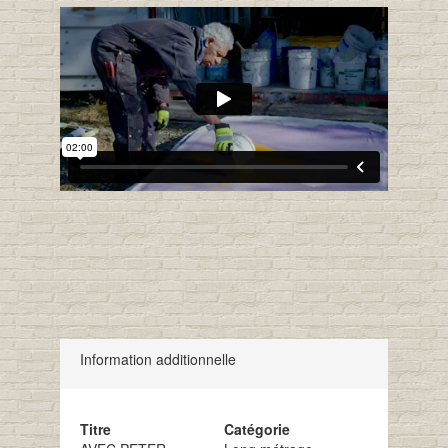
Information additionnelle
Titre
Catégorie