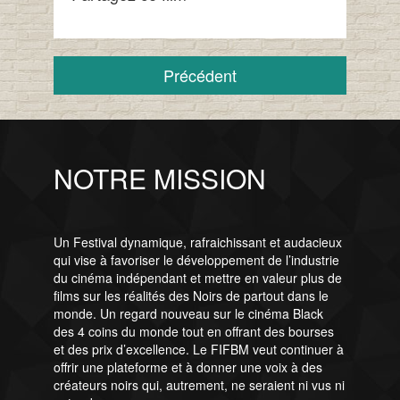
Précédent
NOTRE MISSION
Un Festival dynamique, rafraichissant et audacieux
qui vise à favoriser le développement de l’industrie
du cinéma indépendant et mettre en valeur plus de
films sur les réalités des Noirs de partout dans le
monde. Un regard nouveau sur le cinéma Black
des 4 coins du monde tout en offrant des bourses
et des prix d’excellence. Le FIFBM veut continuer à
offrir une plateforme et à donner une voix à des
créateurs noirs qui, autrement, ne seraient ni vus ni