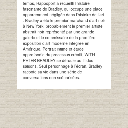
temps, Rappoport a recueilli l’histoire
fascinante de Bradley, qui occupe une place
apparemment négligée dans l’histoire de l’art
: Bradley a été le premier marchand d’art noir
à New York, probablement le premier artiste
abstrait noir représenté par une grande
galerie et le commissaire de la première
exposition d’art moderne intégrée en
Amérique. Portrait intime et étude
approfondie du processus créatif, WITH
PETER BRADLEY se déroule au fil des
saisons. Seul personnage à l’écran, Bradley
raconte sa vie dans une série de
conversations non scénarisées.