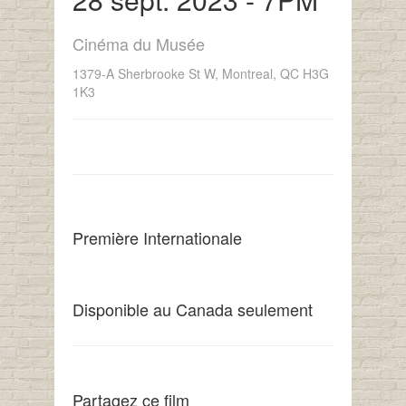
Cinéma du Musée
1379-A Sherbrooke St W, Montreal, QC H3G
1K3
Première Internationale
Disponible au Canada seulement
Partagez ce film