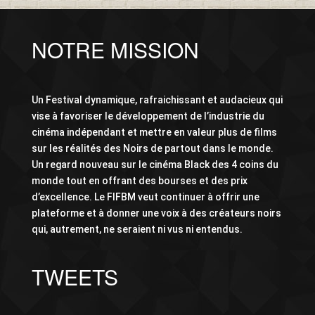
NOTRE MISSION
Un Festival dynamique, rafraichissant et audacieux qui
vise à favoriser le développement de l’industrie du
cinéma indépendant et mettre en valeur plus de films
sur les réalités des Noirs de partout dans le monde.
Un regard nouveau sur le cinéma Black des 4 coins du
monde tout en offrant des bourses et des prix
d’excellence. Le FIFBM veut continuer à offrir une
plateforme et à donner une voix à des créateurs noirs
qui, autrement, ne seraient ni vus ni entendus.
TWEETS