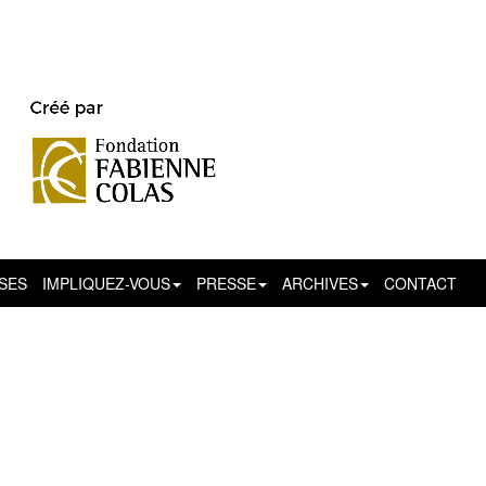
SSES
IMPLIQUEZ-VOUS
PRESSE
ARCHIVES
CONTACT