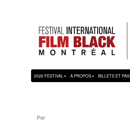
2026 FESTIVAL
A PROPOS
BILLETS ET PA
Par