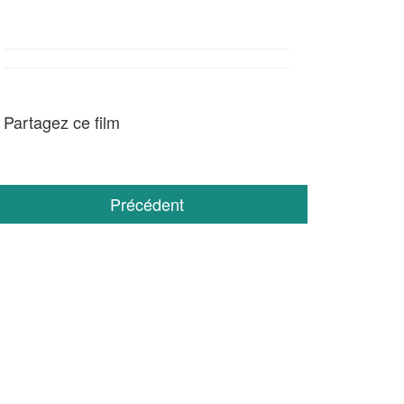
Partagez ce film
Précédent