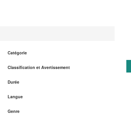
Catégorie
Classification et Avertissement
Durée
Langue
Genre