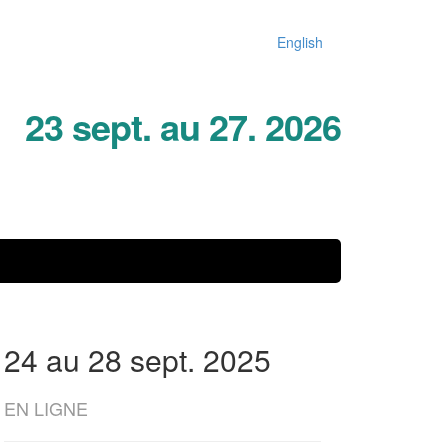
English
23 sept. au 27. 2026
24 au 28 sept. 2025
EN LIGNE