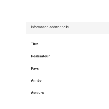
Information additionnelle
Titre
Réalisateur
Pays
Année
Acteurs