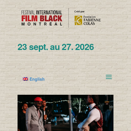
23 sept. au 27. 2026
English