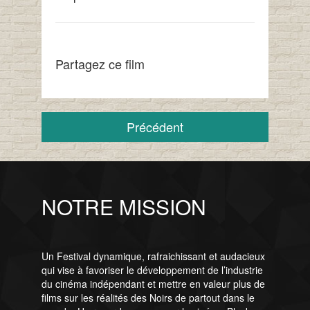
Partagez ce film
Précédent
NOTRE MISSION
Un Festival dynamique, rafraichissant et audacieux
qui vise à favoriser le développement de l’industrie
du cinéma indépendant et mettre en valeur plus de
films sur les réalités des Noirs de partout dans le