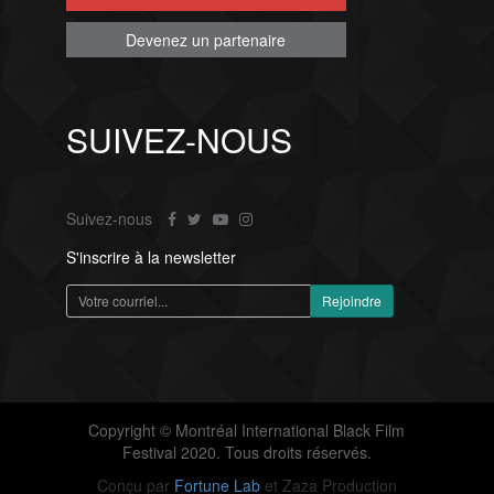
Devenez un partenaire
SUIVEZ-NOUS
Suivez-nous
S'inscrire à la newsletter
Copyright © Montréal International Black Film
Festival 2020. Tous droits réservés.
Conçu par
Fortune Lab
et Zaza Production