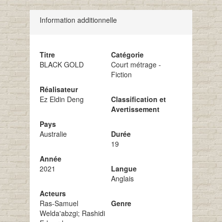
Information additionnelle
Titre
Catégorie
BLACK GOLD
Court métrage -
Fiction
Réalisateur
Ez Eldin Deng
Classification et
Avertissement
Pays
Australie
Durée
19
Année
2021
Langue
Anglais
Acteurs
Ras-Samuel
Genre
Welda'abzgi; Rashidi