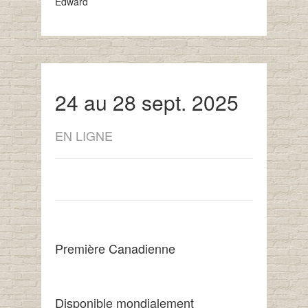
Edward
24 au 28 sept. 2025
EN LIGNE
Première Canadienne
Disponible mondialement