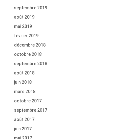
septembre 2019
août 2019
mai 2019
février 2019
décembre 2018
octobre 2018
septembre 2018
août 2018
juin 2018
mars 2018
octobre 2017
septembre 2017
août 2017
juin 2017
mai 2017