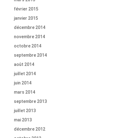
février 2015
janvier 2015
décembre 2014
novembre 2014
octobre 2014
septembre 2014
août 2014
juillet 2014
juin 2014
mars 2014
septembre 2013
juillet 2013
mai 2013
décembre 2012