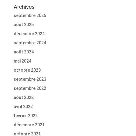
Archives
septembre 2025
août 2025
décembre 2024
septembre 2024
août 2024
mai 2024
octobre 2023
septembre 2023
septembre 2022
août 2022
avril 2022
février 2022
décembre 2021
octobre 2021