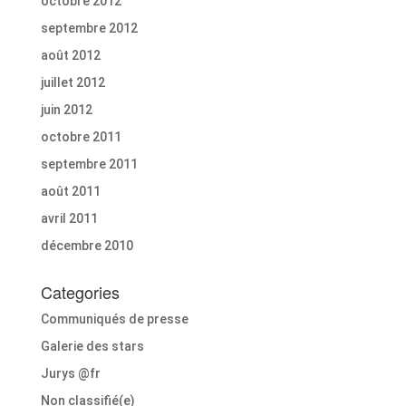
octobre 2012
septembre 2012
août 2012
juillet 2012
juin 2012
octobre 2011
septembre 2011
août 2011
avril 2011
décembre 2010
Categories
Communiqués de presse
Galerie des stars
Jurys @fr
Non classifié(e)