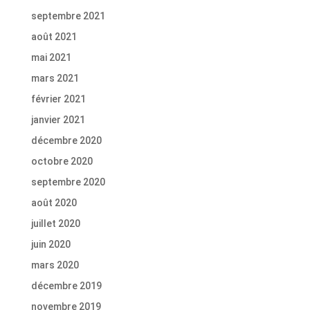
septembre 2021
août 2021
mai 2021
mars 2021
février 2021
janvier 2021
décembre 2020
octobre 2020
septembre 2020
août 2020
juillet 2020
juin 2020
mars 2020
décembre 2019
novembre 2019