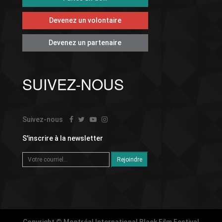
Devenez un volontaire
Devenez un partenaire
SUIVEZ-NOUS
Suivez-nous
S'inscrire à la newsletter