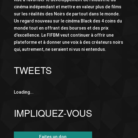
cinéma indépendant et mettre en valeur plus de films
sur les réalités des Noirs de partout dans le monde.
Un regard nouveau sur le cinéma Black des 4 coins du
monde tout en offrant des bourses et des prix
d’excellence. Le FIFBM veut continuer à offrir une
plateforme et à donner une voix à des créateurs noirs
qui, autrement, ne seraient ni vus ni entendus.
TWEETS
Loading...
IMPLIQUEZ-VOUS
Faites un don