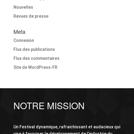
Nouvelles
Revues de presse
Meta
Connexion
Flux des publications
Flux des commentaires
Site de WordPress-FR
NOTRE MISSION
Un Festival dynamique, rafraichissant et audacieux qui
vise à favoriser le développement de l’industrie du