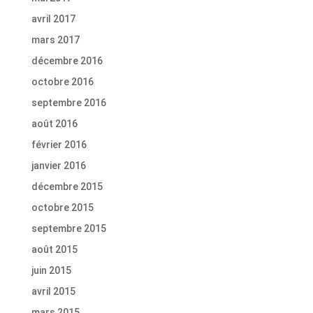
avril 2017
mars 2017
décembre 2016
octobre 2016
septembre 2016
août 2016
février 2016
janvier 2016
décembre 2015
octobre 2015
septembre 2015
août 2015
juin 2015
avril 2015
mars 2015