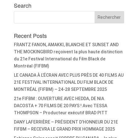
Search
Recent Posts
FRANTZ FANON, AMAKKI, BLANCHE ET SUNSET AND
THE MOCKINGBIRD reçoivent la plus haute distinction
du 21e Festival International du Film Black de
Montréal (FIFBM)
LE CANADA À L’ÉCRAN AVEC PLUS PRÈS DE 40 FILMS AU
21E FESTIVAL INTERNATIONAL DU FILM BLACK DE
MONTRÉAL (FIFBM) – 24-28 SEPTEMBRE 2025
21e FIFBM : OUVERTURE AVEC HEDDA, DE NIA
DACOSTA + 70 FILMS DE 20 PAYS ! Avec TESSA
THOMPSON – Producteur exécutif BRAD PITT
DANY LAFERRIÈRE – PRÉSIDENT D’HONNEUR DU 21E
FIFBM – RECEVRA LE GRAND PRIX HOMMAGE 2025