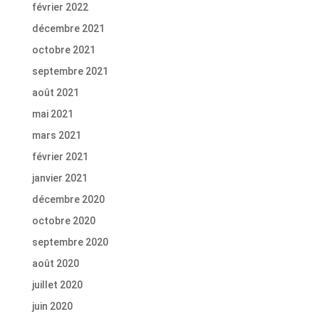
février 2022
décembre 2021
octobre 2021
septembre 2021
août 2021
mai 2021
mars 2021
février 2021
janvier 2021
décembre 2020
octobre 2020
septembre 2020
août 2020
juillet 2020
juin 2020