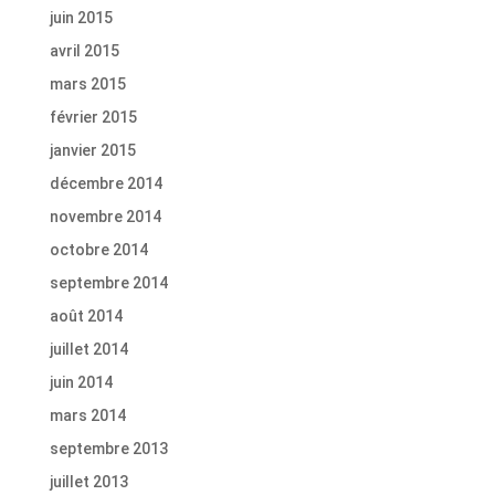
juin 2015
avril 2015
mars 2015
février 2015
janvier 2015
décembre 2014
novembre 2014
octobre 2014
septembre 2014
août 2014
juillet 2014
juin 2014
mars 2014
septembre 2013
juillet 2013