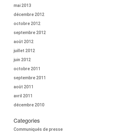
mai 2013
décembre 2012
octobre 2012
septembre 2012
août 2012
juillet 2012
juin 2012
octobre 2011
septembre 2011
août 2011
avril 2011
décembre 2010
Categories
Communiqués de presse