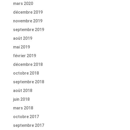
mars 2020
décembre 2019
novembre 2019
septembre 2019
août 2019
mai 2019
février 2019
décembre 2018
octobre 2018
septembre 2018
août 2018
juin 2018
mars 2018
octobre 2017
septembre 2017