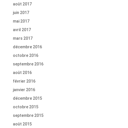
août 2017
juin 2017
mai 2017
avril 2017
mars 2017
décembre 2016
octobre 2016
septembre 2016
août 2016
février 2016
janvier 2016
décembre 2015
octobre 2015
septembre 2015
août 2015