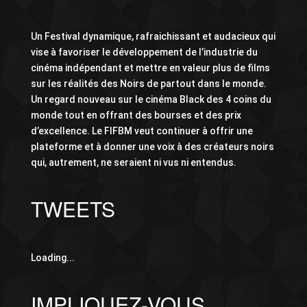
Un Festival dynamique, rafraichissant et audacieux qui
vise à favoriser le développement de l’industrie du
cinéma indépendant et mettre en valeur plus de films
sur les réalités des Noirs de partout dans le monde.
Un regard nouveau sur le cinéma Black des 4 coins du
monde tout en offrant des bourses et des prix
d’excellence. Le FIFBM veut continuer à offrir une
plateforme et à donner une voix à des créateurs noirs
qui, autrement, ne seraient ni vus ni entendus.
TWEETS
Loading...
IMPLIQUEZ-VOUS