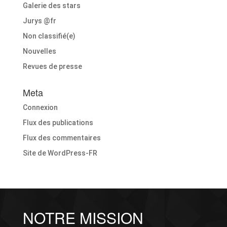
Galerie des stars
Jurys @fr
Non classifié(e)
Nouvelles
Revues de presse
Meta
Connexion
Flux des publications
Flux des commentaires
Site de WordPress-FR
NOTRE MISSION