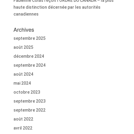
Fabienne Colas reçoit l’ORDRE DU CANADA – la plus
haute distinction décernée par les autorités
canadiennes
Archives
septembre 2025
août 2025
décembre 2024
septembre 2024
août 2024
mai 2024
octobre 2023
septembre 2023
septembre 2022
août 2022
avril 2022