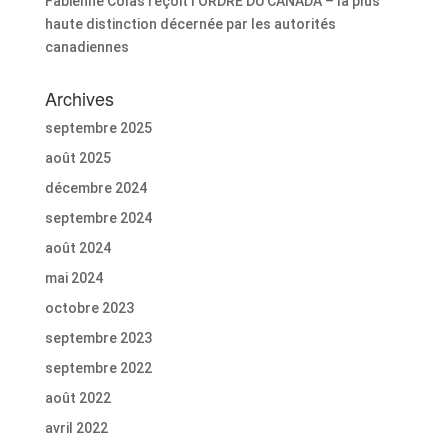
Fabienne Colas reçoit l’ORDRE DU CANADA – la plus
haute distinction décernée par les autorités
canadiennes
Archives
septembre 2025
août 2025
décembre 2024
septembre 2024
août 2024
mai 2024
octobre 2023
septembre 2023
septembre 2022
août 2022
avril 2022