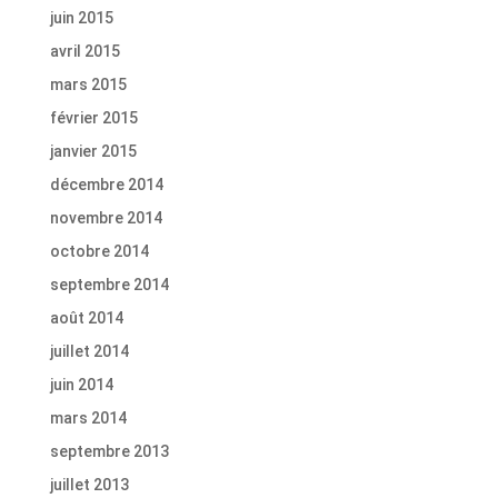
juin 2015
avril 2015
mars 2015
février 2015
janvier 2015
décembre 2014
novembre 2014
octobre 2014
septembre 2014
août 2014
juillet 2014
juin 2014
mars 2014
septembre 2013
juillet 2013