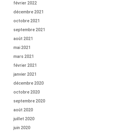
février 2022
décembre 2021
octobre 2021
septembre 2021
août 2021
mai 2021
mars 2021
février 2021
janvier 2021
décembre 2020
octobre 2020
septembre 2020
août 2020
juillet 2020
juin 2020