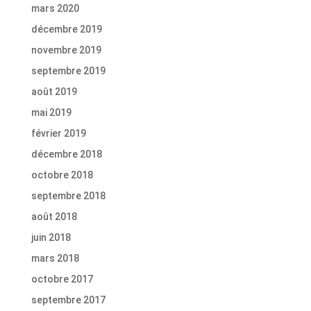
mars 2020
décembre 2019
novembre 2019
septembre 2019
août 2019
mai 2019
février 2019
décembre 2018
octobre 2018
septembre 2018
août 2018
juin 2018
mars 2018
octobre 2017
septembre 2017