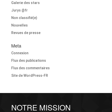
Galerie des stars
Jurys @fr
Non classifié(e)
Nouvelles
Revues de presse
Meta
Connexion
Flux des publications
Flux des commentaires
Site de WordPress-FR
NOTRE MISSION