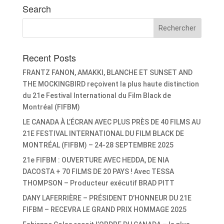
Search
Recent Posts
FRANTZ FANON, AMAKKI, BLANCHE ET SUNSET AND
THE MOCKINGBIRD reçoivent la plus haute distinction
du 21e Festival International du Film Black de
Montréal (FIFBM)
LE CANADA À L’ÉCRAN AVEC PLUS PRÈS DE 40 FILMS AU
21E FESTIVAL INTERNATIONAL DU FILM BLACK DE
MONTRÉAL (FIFBM) – 24-28 SEPTEMBRE 2025
21e FIFBM : OUVERTURE AVEC HEDDA, DE NIA
DACOSTA + 70 FILMS DE 20 PAYS ! Avec TESSA
THOMPSON – Producteur exécutif BRAD PITT
DANY LAFERRIÈRE – PRÉSIDENT D’HONNEUR DU 21E
FIFBM – RECEVRA LE GRAND PRIX HOMMAGE 2025