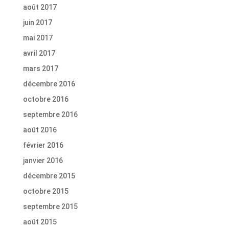
août 2017
juin 2017
mai 2017
avril 2017
mars 2017
décembre 2016
octobre 2016
septembre 2016
août 2016
février 2016
janvier 2016
décembre 2015
octobre 2015
septembre 2015
août 2015