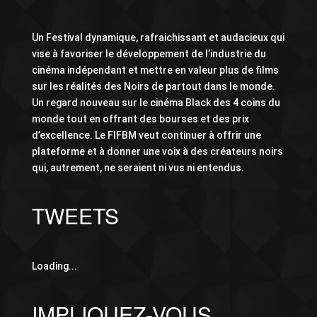
Un Festival dynamique, rafraichissant et audacieux qui
vise à favoriser le développement de l’industrie du
cinéma indépendant et mettre en valeur plus de films
sur les réalités des Noirs de partout dans le monde.
Un regard nouveau sur le cinéma Black des 4 coins du
monde tout en offrant des bourses et des prix
d’excellence. Le FIFBM veut continuer à offrir une
plateforme et à donner une voix à des créateurs noirs
qui, autrement, ne seraient ni vus ni entendus.
TWEETS
Loading...
IMPLIQUEZ-VOUS