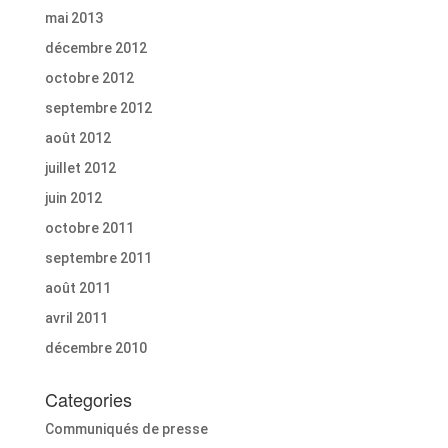
mai 2013
décembre 2012
octobre 2012
septembre 2012
août 2012
juillet 2012
juin 2012
octobre 2011
septembre 2011
août 2011
avril 2011
décembre 2010
Categories
Communiqués de presse